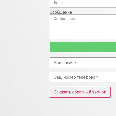
Сообщение