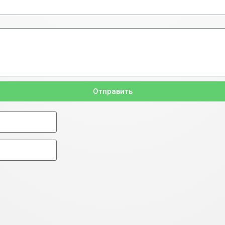
Отправить