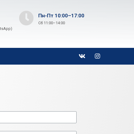
Пн-Пт 10:00–17:00
Сб 11:00–14:00
atsApp)