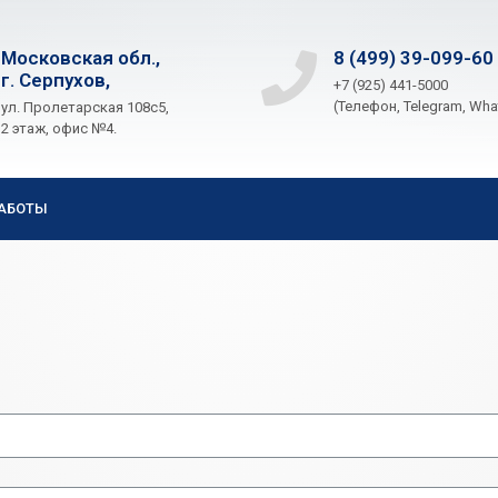
Московская обл.,
8 (499) 39-099-60
г. Серпухов,
+7 (925) 441-5000
(Телефон, Telegram, Wh
ул. Пролетарская 108с5,
2 этаж, офис №4.
АБОТЫ